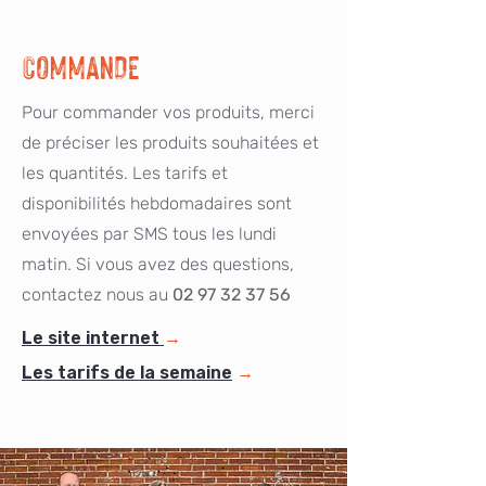
COMMANDE
Pour commander vos produits, merci
de préciser les produits souhaitées et
les quantités.
Les tarifs et
disponibilités hebdomadaires sont
envoyées par SMS tous les lundi
matin.
Si vous avez des questions,
contactez nous au
02 97 32 37 56
Le site internet
→
Les tarifs de la semaine
→